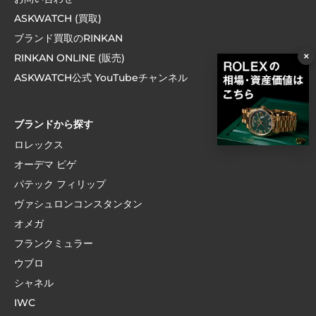
ASKWATCH (買取)
ブランド買取のRINKAN
×
RINKAN ONLINE (販売)
ASKWATCH公式 YouTubeチャンネル
ブランドから探す
ロレックス
オーデマ ピゲ
パテック フィリップ
ヴァシュロンコンスタンタン
オメガ
フランクミュラー
ウブロ
シャネル
IWC