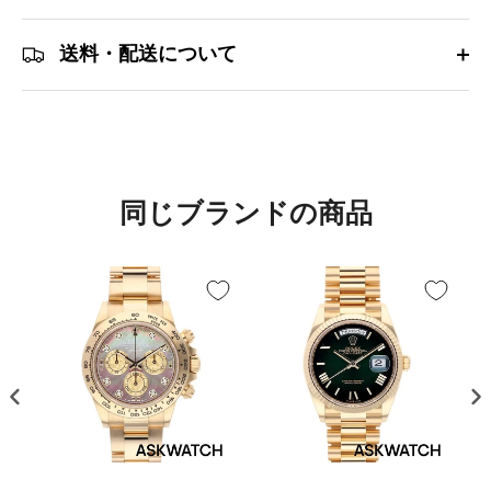
送料・配送について
同じブランドの商品