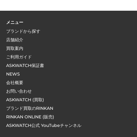
メニュー
ブランドから探す
店舗紹介
買取案内
ご利用ガイド
ASKWATCH保証書
NEWS
会社概要
お問い合わせ
ASKWATCH (買取)
ブランド買取のRINKAN
RINKAN ONLINE (販売)
ASKWATCH公式 YouTubeチャンネル