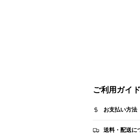
ご利用ガイ
お支払い方法
送料・配送に