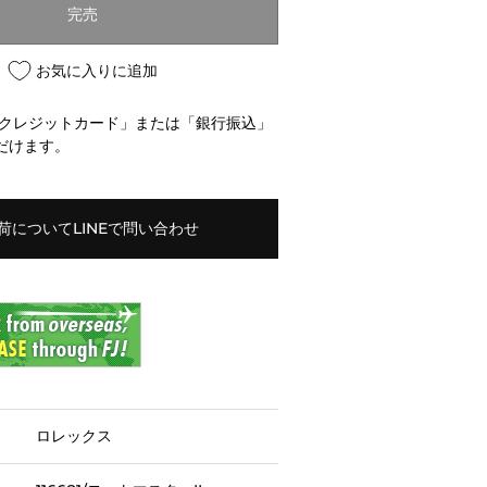
完売
お気に入りに追加
「クレジットカード」または「銀行振込」
だけます。
荷についてLINEで問い合わせ
ロレックス