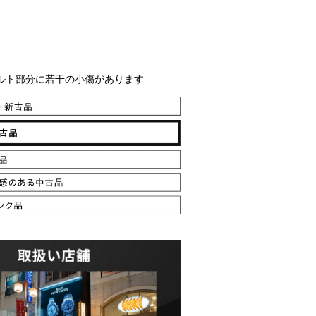
ルト部分に若干の小傷があります