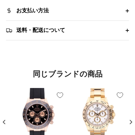
お支払い方法
送料・配送について
同じブランドの商品