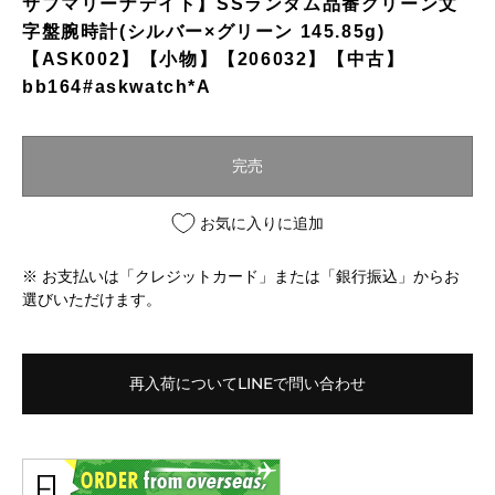
サブマリーナデイト】SSランダム品番グリーン文
字盤腕時計(シルバー×グリーン 145.85g)
【ASK002】【小物】【206032】【中古】
bb164#askwatch*A
完売
お気に入りに追加
※ お支払いは「クレジットカード」または「銀行振込」からお
選びいただけます。
再入荷についてLINEで問い合わせ