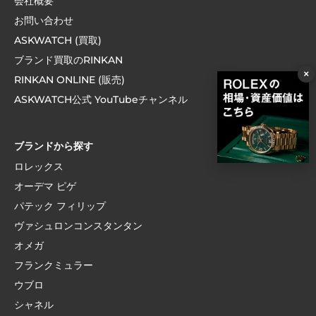
会社概要
お問い合わせ
ASKWATCH (買取)
ブランド買取のRINKAN
×
RINKAN ONLINE (販売)
ASKWATCH公式 YouTubeチャンネル
ブランドから探す
ロレックス
オーデマ ピゲ
パテック フィリップ
ヴァシュロンコンスタンタン
オメガ
フランクミュラー
ウブロ
シャネル