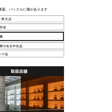
裏蓋、バックルに傷があります