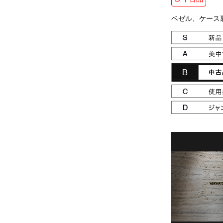
ベゼル、ケース