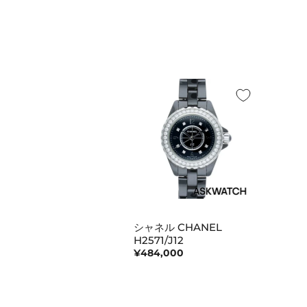
シャネル CHANEL
H2571/J12
¥484,000