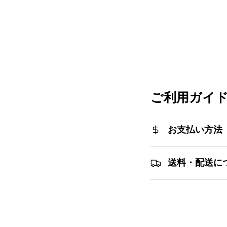
ご利用ガイ
お支払い方法
送料・配送に