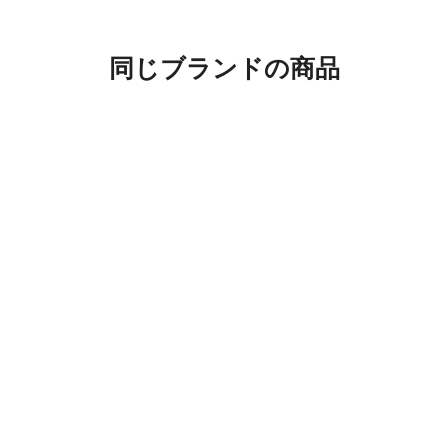
同じブランドの商品