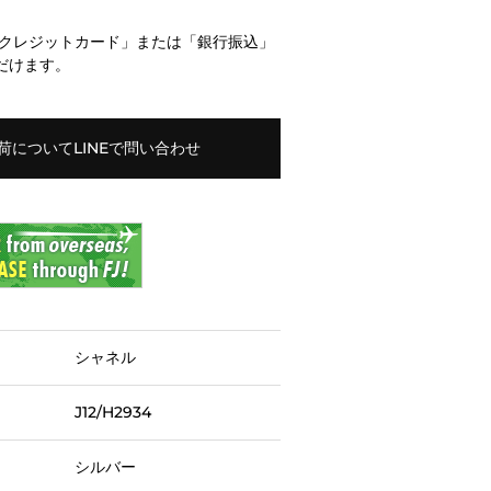
「クレジットカード」または「銀行振込」
だけます。
荷についてLINEで問い合わせ
シャネル
J12/H2934
シルバー