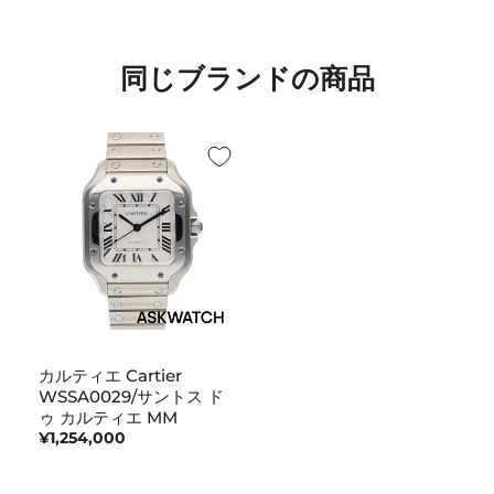
同じブランドの商品
カルティエ Cartier
WSSA0029/サントス ド
ゥ カルティエ MM
¥1,254,000