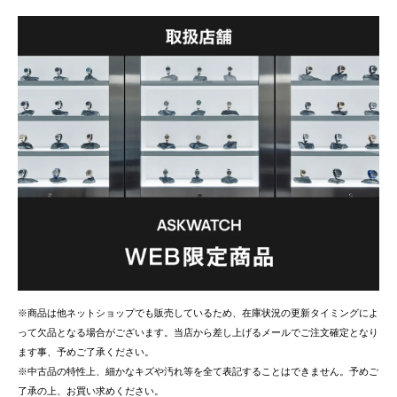
※商品は他ネットショップでも販売しているため、在庫状況の更新タイミングによ
って欠品となる場合がございます。当店から差し上げるメールでご注文確定となり
ます事、予めご了承ください。
※中古品の特性上、細かなキズや汚れ等を全て表記することはできません。予めご
了承の上、お買い求めください。