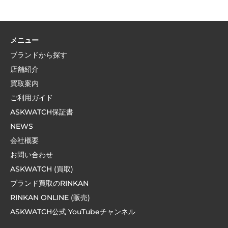
メニュー
ブランドから探す
店舗紹介
買取案内
ご利用ガイド
ASKWATCH保証書
NEWS
会社概要
お問い合わせ
ASKWATCH (買取)
ブランド買取のRINKAN
RINKAN ONLINE (販売)
ASKWATCH公式 YouTubeチャンネル