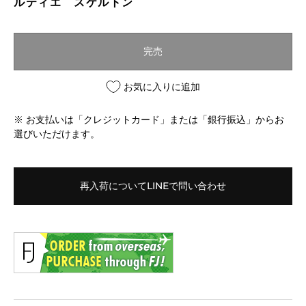
ルティエ スケルトン
完売
お気に入りに追加
※ お支払いは「クレジットカード」または「銀行振込」からお
選びいただけます。
再入荷についてLINEで問い合わせ