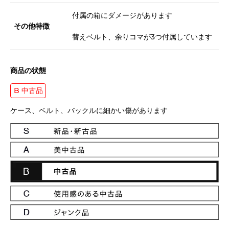
付属の箱にダメージがあります
その他特徴
替えベルト、余りコマが3つ付属しています
商品の状態
B 中古品
ケース、ベルト、バックルに細かい傷があります