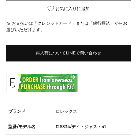
お気に入りに追加
※ お支払いは「クレジットカード」または「銀行振込」からお
選びいただけます。
再入荷についてLINEで問い合わせ
ブランド
ロレックス
型番/モデル名
126334/デイトジャスト41