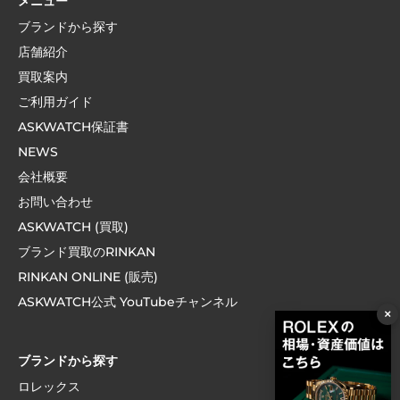
メニュー
ブランドから探す
店舗紹介
買取案内
ご利用ガイド
ASKWATCH保証書
NEWS
会社概要
お問い合わせ
ASKWATCH (買取)
ブランド買取のRINKAN
RINKAN ONLINE (販売)
ASKWATCH公式 YouTubeチャンネル
×
ブランドから探す
ロレックス