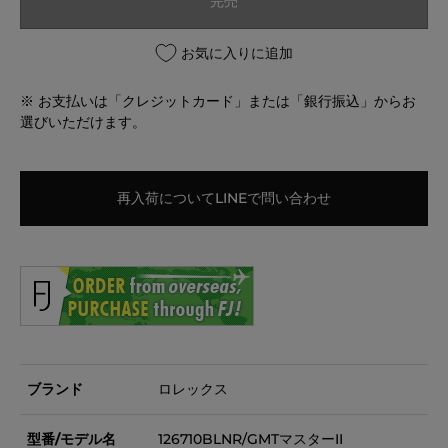
完売
お気に入りに追加
※ お支払いは「クレジットカード」または「銀行振込」からお
選びいただけます。
再入荷についてLINEで問い合わせ
ブランド
ロレックス
型番/モデル名
126710BLNR/GMTマスターII