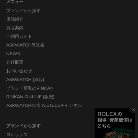
メニュー
ブランドから探す
店舗紹介
買取案内
ご利用ガイド
ASKWATCH保証書
NEWS
会社概要
お問い合わせ
ASKWATCH (買取)
ブランド買取のRINKAN
RINKAN ONLINE (販売)
ASKWATCH公式 YouTubeチャンネル
×
ブランドから探す
ロレックス